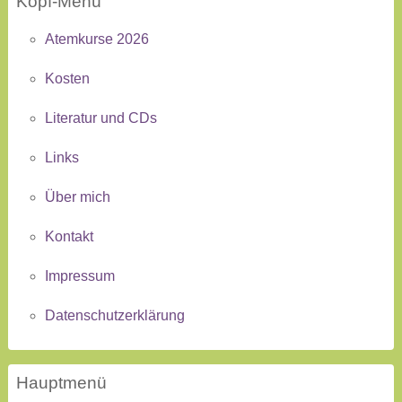
Kopf-Menü
Atemkurse 2026
Kosten
Literatur und CDs
Links
Über mich
Kontakt
Impressum
Datenschutzerklärung
Hauptmenü