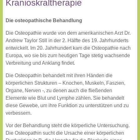
Kranioskraltherapie
Die osteopathische Behandlung
Die Osteopathie wurde von dem amerikanischen Arzt Dr.
Andrew Taylor Still in der 2. Hälfte des 19. Jahrhunderts
entwickelt. Im 20. Jahrhundert kam die Osteopathie nach
Europa, wo sie bis zum heutigen Tage stetig wachsende
Verbreitung und Anklang findet.
Die Osteopathin behandelt mit ihren Händen die
körperlichen Strukturen – Knochen, Muskeln, Faszien,
Organe, Nerven -, zu denen auch die fließenden
Elemente wie Blut und Lymphe zählen. Sie behandelt
diese Gewebe, um ihre Funktion zu unterstützen und zu
verbessern.
Vor der Behandlung steht die körperliche Untersuchung.
Die Osteopathin sucht die Ursache einer körperlichen