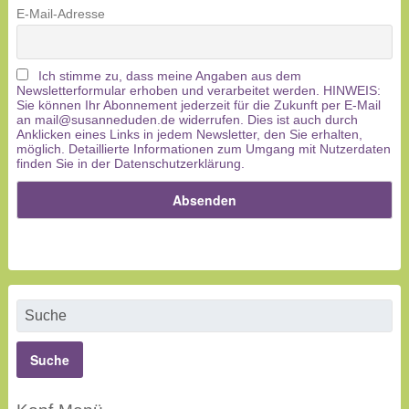
E-Mail-Adresse
Ich stimme zu, dass meine Angaben aus dem
Newsletterformular erhoben und verarbeitet werden. HINWEIS:
Sie können Ihr Abonnement jederzeit für die Zukunft per E-Mail
an mail@susanneduden.de widerrufen. Dies ist auch durch
Anklicken eines Links in jedem Newsletter, den Sie erhalten,
möglich. Detaillierte Informationen zum Umgang mit Nutzerdaten
finden Sie in der Datenschutzerklärung.