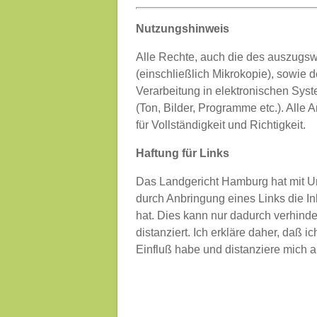
Nutzungshinweis
Alle Rechte, auch die des auszugs
(einschließlich Mikrokopie), sowie
Verarbeitung in elektronischen Syst
(Ton, Bilder, Programme etc.). Al
für Vollständigkeit und Richtigkeit.
Haftung für Links
Das Landgericht Hamburg hat mit U
durch Anbringung eines Links die In
hat. Dies kann nur dadurch verhinde
distanziert. Ich erkläre daher, daß i
Einfluß habe und distanziere mich a