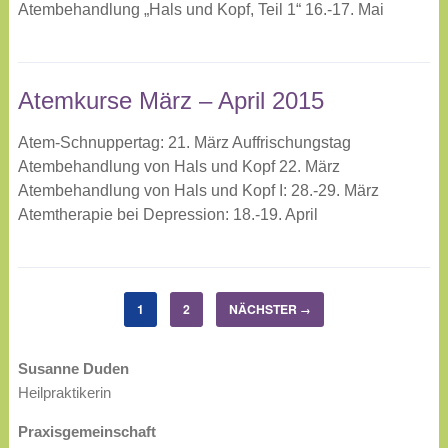
Atembehandlung „Hals und Kopf, Teil 1“ 16.-17. Mai
Atemkurse März – April 2015
Atem-Schnuppertag: 21. März Auffrischungstag
Atembehandlung von Hals und Kopf 22. März
Atembehandlung von Hals und Kopf I: 28.-29. März
Atemtherapie bei Depression: 18.-19. April
1
2
NÄCHSTER
→
Susanne Duden
Heilpraktikerin
Praxisgemeinschaft