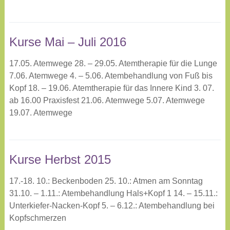
Kurse Mai – Juli 2016
17.05. Atemwege 28. – 29.05. Atemtherapie für die Lunge
7.06. Atemwege 4. – 5.06. Atembehandlung von Fuß bis
Kopf 18. – 19.06. Atemtherapie für das Innere Kind 3. 07.
ab 16.00 Praxisfest 21.06. Atemwege 5.07. Atemwege
19.07. Atemwege
Kurse Herbst 2015
17.-18. 10.: Beckenboden 25. 10.: Atmen am Sonntag
31.10. – 1.11.: Atembehandlung Hals+Kopf 1 14. – 15.11.:
Unterkiefer-Nacken-Kopf 5. – 6.12.: Atembehandlung bei
Kopfschmerzen