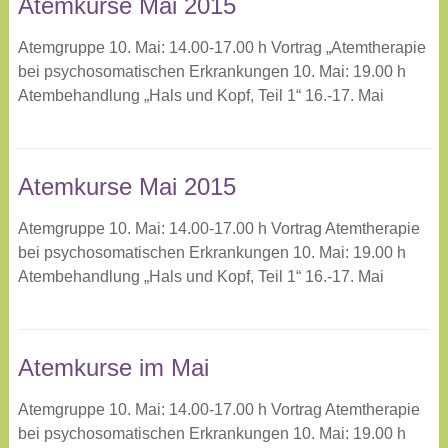
Atemkurse Mai 2015
Atemgruppe 10. Mai: 14.00-17.00 h Vortrag „Atemtherapie
bei psychosomatischen Erkrankungen 10. Mai: 19.00 h
Atembehandlung „Hals und Kopf, Teil 1“ 16.-17. Mai
Atemkurse Mai 2015
Atemgruppe 10. Mai: 14.00-17.00 h Vortrag Atemtherapie
bei psychosomatischen Erkrankungen 10. Mai: 19.00 h
Atembehandlung „Hals und Kopf, Teil 1“ 16.-17. Mai
Atemkurse im Mai
Atemgruppe 10. Mai: 14.00-17.00 h Vortrag Atemtherapie
bei psychosomatischen Erkrankungen 10. Mai: 19.00 h