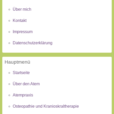
Über mich
Kontakt
Impressum
Datenschutzerklärung
Hauptmenü
Startseite
Über den Atem
Atempraxis
Osteopathie und Kranioskraltherapie