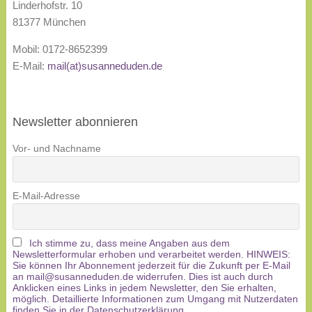
Linderhofstr. 10
81377 München
Mobil: 0172-8652399
E-Mail:
mail(at)susanneduden.de
Newsletter abonnieren
Vor- und Nachname
E-Mail-Adresse
Ich stimme zu, dass meine Angaben aus dem
Newsletterformular erhoben und verarbeitet werden. HINWEIS:
Sie können Ihr Abonnement jederzeit für die Zukunft per E-Mail
an mail@susanneduden.de widerrufen. Dies ist auch durch
Anklicken eines Links in jedem Newsletter, den Sie erhalten,
möglich. Detaillierte Informationen zum Umgang mit Nutzerdaten
finden Sie in der Datenschutzerklärung.