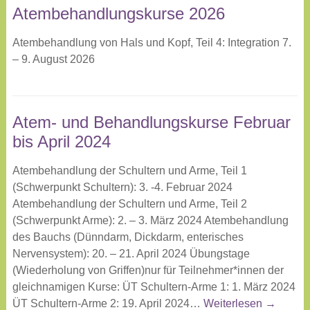
Atembehandlungskurse 2026
Atembehandlung von Hals und Kopf, Teil 4: Integration 7.
– 9. August 2026
Atem- und Behandlungskurse Februar
bis April 2024
Atembehandlung der Schultern und Arme, Teil 1
(Schwerpunkt Schultern): 3. -4. Februar 2024
Atembehandlung der Schultern und Arme, Teil 2
(Schwerpunkt Arme): 2. – 3. März 2024 Atembehandlung
des Bauchs (Dünndarm, Dickdarm, enterisches
Nervensystem): 20. – 21. April 2024 Übungstage
(Wiederholung von Griffen)nur für Teilnehmer*innen der
gleichnamigen Kurse: ÜT Schultern-Arme 1: 1. März 2024
ÜT Schultern-Arme 2: 19. April 2024…
Weiterlesen →