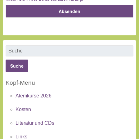
Kopf-Menü
Atemkurse 2026
Kosten
Literatur und CDs
Links