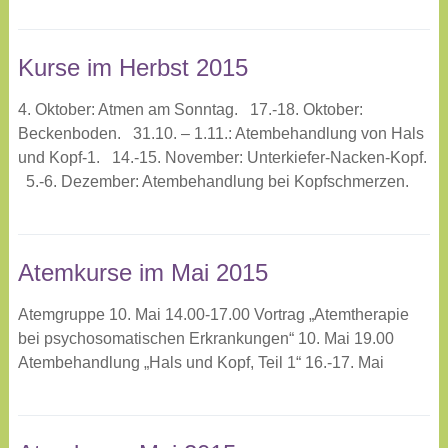
Kurse im Herbst 2015
4. Oktober: Atmen am Sonntag. 17.-18. Oktober:
Beckenboden. 31.10. – 1.11.: Atembehandlung von Hals
und Kopf-1. 14.-15. November: Unterkiefer-Nacken-Kopf.
5.-6. Dezember: Atembehandlung bei Kopfschmerzen.
Atemkurse im Mai 2015
Atemgruppe 10. Mai 14.00-17.00 Vortrag „Atemtherapie
bei psychosomatischen Erkrankungen“ 10. Mai 19.00
Atembehandlung „Hals und Kopf, Teil 1“ 16.-17. Mai